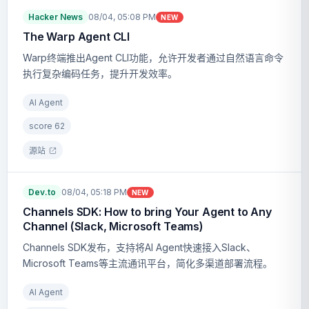
Hacker News
08/04, 05:08 PM
NEW
The Warp Agent CLI
Warp终端推出Agent CLI功能，允许开发者通过自然语言命令
执行复杂编码任务，提升开发效率。
AI Agent
score
62
源站
Dev.to
08/04, 05:18 PM
NEW
Channels SDK: How to bring Your Agent to Any
Channel (Slack, Microsoft Teams)
Channels SDK发布，支持将AI Agent快速接入Slack、
Microsoft Teams等主流通讯平台，简化多渠道部署流程。
AI Agent